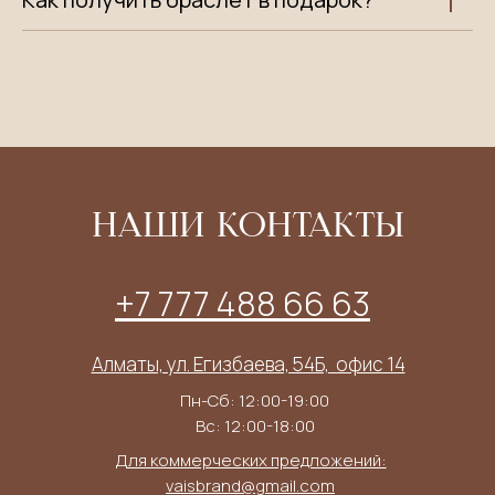
НАШИ КОНТАКТЫ
+7 777 488 66 63
Алматы, ул. Егизбаева, 54Б, ​ офис 14
Пн-Сб: 12:00-19:00
Вс: 12:00-18:00
Для коммерческих предложений:
vaisbrand@gmail.com