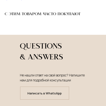
С ЭТИМ ТОВАРОМ ЧАСТО ПОКУПАЮТ
QUESTIONS
& ANSWERS
Не нашли ответ на свой вопрос? Напишите
нам для подробной консультации
Написать в WhatsApp