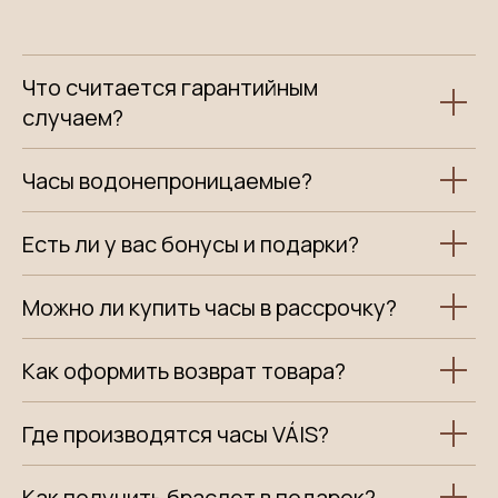
Что считается гарантийным
случаем?
Часы водонепроницаемые?
Есть ли у вас бонусы и подарки?
Можно ли купить часы в рассрочку?
Как оформить возврат товара?
Где производятся часы VÁIS?
Как получить браслет в подарок?