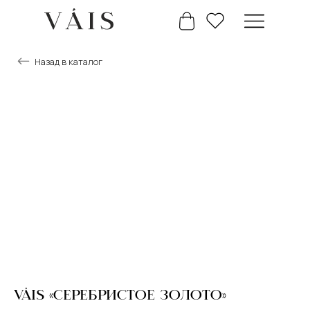
Назад в каталог
+7 777 488 66 63
Главная
Каталог
VÁIS «СЕРЕБРИСТОЕ ЗОЛОТО»