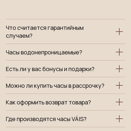
Что считается гарантийным
случаем?
Часы водонепроницаемые?
Есть ли у вас бонусы и подарки?
Можно ли купить часы в рассрочку?
Как оформить возврат товара?
Где производятся часы VÁIS?