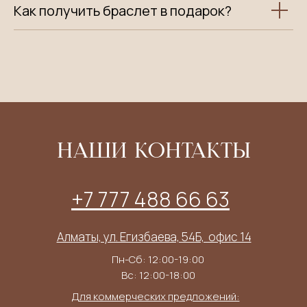
Как получить браслет в подарок?
НАШИ КОНТАКТЫ
+7 777 488 66 63
Алматы, ул. Егизбаева, 54Б, ​ офис 14
Пн-Сб: 12:00-19:00
Вс: 12:00-18:00
Для коммерческих предложений: