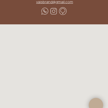
vaisbrand@gmail.com