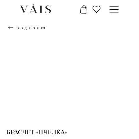
Назад в каталог
+7 777 488 66 63
Главная
Каталог
БРАСЛЕТ «ПЧЕЛКА»