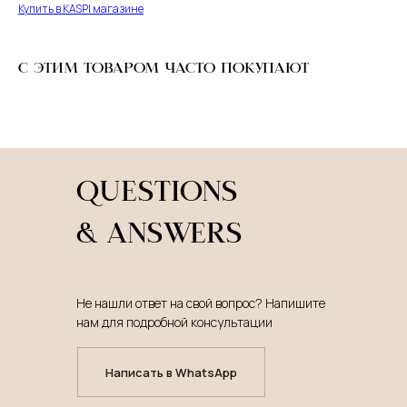
Купить в KASPI магазине
С ЭТИМ ТОВАРОМ ЧАСТО ПОКУПАЮТ
QUESTIONS
& ANSWERS
Не нашли ответ на свой вопрос? Напишите
нам для подробной консультации
Написать в WhatsApp