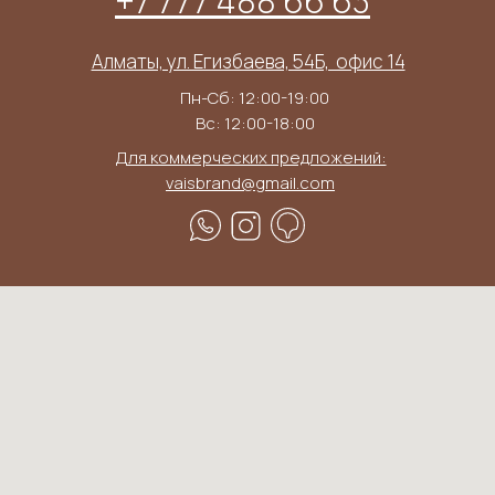
+7 777 488 66 63
Алматы, ул. Егизбаева, 54Б, ​ офис 14
Пн-Сб: 12:00-19:00
Вс: 12:00-18:00
Для коммерческих предложений:
vaisbrand@gmail.com