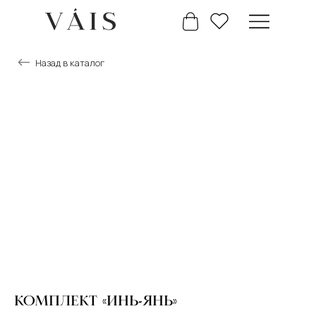
Назад в каталог
+7 777 488 66 63
Главная
Каталог
КОМПЛЕКТ «ИНЬ-ЯНЬ»