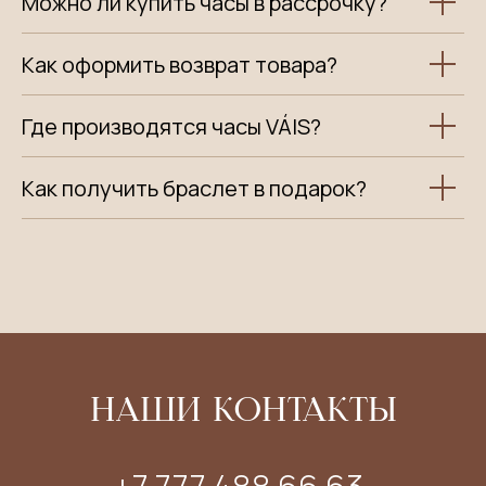
Можно ли купить часы в рассрочку?
Как оформить возврат товара?
Где производятся часы VÁIS?
Как получить браслет в подарок?
НАШИ КОНТАКТЫ