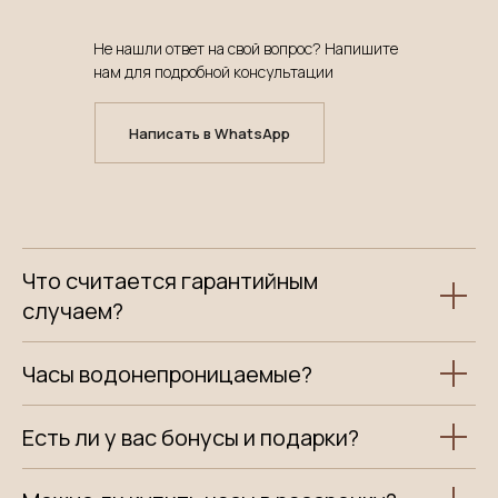
Не нашли ответ на свой вопрос? Напишите
нам для подробной консультации
Написать в WhatsApp
Что считается гарантийным
случаем?
Часы водонепроницаемые?
Есть ли у вас бонусы и подарки?