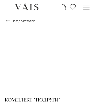
Назад в каталог
+7 777 488 66 63
Главная
Каталог
КОМПЛЕКТ "ПОДРУГИ"