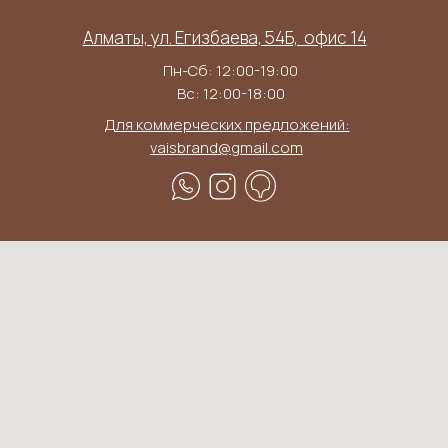
Алматы, ул. Егизбаева, 54Б, ​ офис 14
Пн-Сб: 12:00-19:00
Вс: 12:00-18:00
Для коммерческих предложений:
vaisbrand@gmail.com