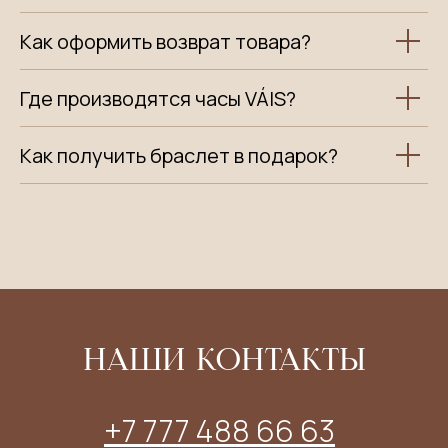
Как оформить возврат товара?
Где производятся часы VÁIS?
Как получить браслет в подарок?
НАШИ КОНТАКТЫ
+7 777 488 66 63