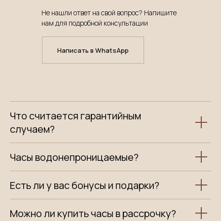
Не нашли ответ на свой вопрос? Напишите
нам для подробной консультации
Написать в WhatsApp
Что считается гарантийным
случаем?
Часы водонепроницаемые?
Есть ли у вас бонусы и подарки?
Можно ли купить часы в рассрочку?