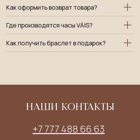
Как оформить возврат товара?
Где производятся часы VÁIS?
Как получить браслет в подарок?
НАШИ КОНТАКТЫ
+7 777 488 66 63