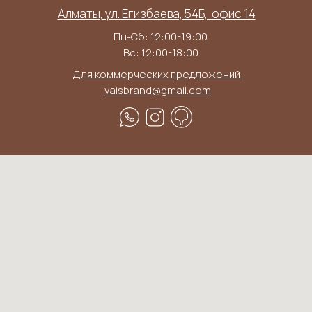
Алматы, ул. Егизбаева, 54Б, ​ офис 14
Пн-Сб: 12:00-19:00
Вс: 12:00-18:00
Для коммерческих предложений:
vaisbrand@gmail.com