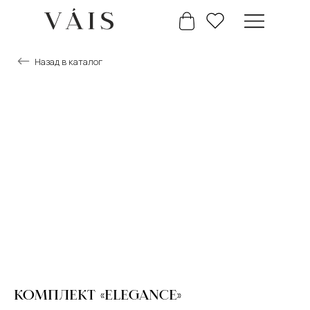
Назад в каталог
+7 777 488 66 63
Главная
Каталог
КОМПЛЕКТ «ELEGANCE»