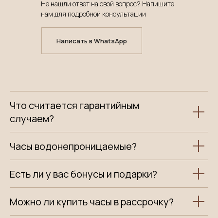
Не нашли ответ на свой вопрос? Напишите
нам для подробной консультации
Написать в WhatsApp
Что считается гарантийным
случаем?
Часы водонепроницаемые?
Есть ли у вас бонусы и подарки?
Можно ли купить часы в рассрочку?