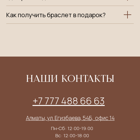
Как получить браслет в подарок?
НАШИ КОНТАКТЫ
+7 777 488 66 63
Алматы, ул. Егизбаева, 54Б, ​ офис 14
Пн-Сб: 12:00-19:00
Вс: 12:00-18:00