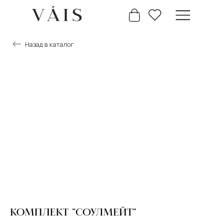
Назад в каталог
+7 777 488 66 63
Главная
Каталог
КОМПЛЕКТ "СОУЛМЕЙТ"