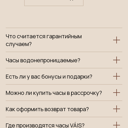
Что считается гарантийным
случаем?
Часы водонепроницаемые?
Есть ли у вас бонусы и подарки?
Можно ли купить часы в рассрочку?
Как оформить возврат товара?
Где производятся часы VÁIS?