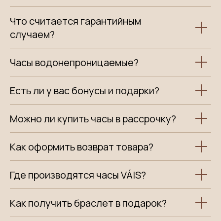
Что считается гарантийным
случаем?
Часы водонепроницаемые?
Есть ли у вас бонусы и подарки?
Можно ли купить часы в рассрочку?
Как оформить возврат товара?
Где производятся часы VÁIS?
Как получить браслет в подарок?