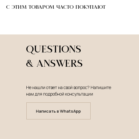
С ЭТИМ ТОВАРОМ ЧАСТО ПОКУПАЮТ
QUESTIONS
& ANSWERS
Не нашли ответ на свой вопрос? Напишите
нам для подробной консультации
Написать в WhatsApp