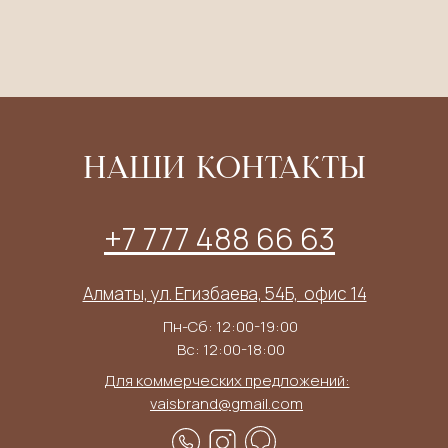
НАШИ КОНТАКТЫ
+7 777 488 66 63
Алматы, ул. Егизбаева, 54Б, ​ офис 14
Пн-Сб: 12:00-19:00
Вс: 12:00-18:00
Для коммерческих предложений:
vaisbrand@gmail.com