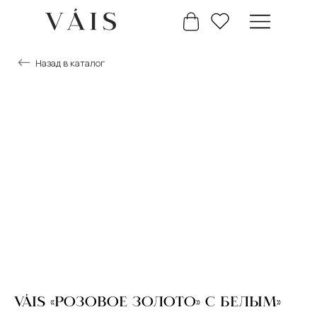
Назад в каталог
+7 777 488 66 63
Главная
Каталог
VÁIS «РОЗОВОЕ ЗОЛОТО» С БЕЛЫМ»