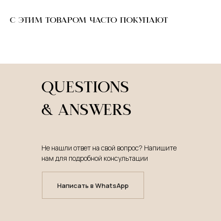
С ЭТИМ ТОВАРОМ ЧАСТО ПОКУПАЮТ
QUESTIONS
& ANSWERS
Не нашли ответ на свой вопрос? Напишите
нам для подробной консультации
Написать в WhatsApp