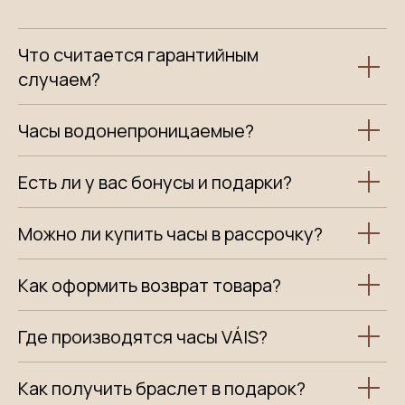
Что считается гарантийным
случаем?
Часы водонепроницаемые?
Есть ли у вас бонусы и подарки?
Можно ли купить часы в рассрочку?
Как оформить возврат товара?
Где производятся часы VÁIS?
Как получить браслет в подарок?