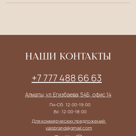
НАШИ КОНТАКТЫ
+7 777 488 66 63
Алматы, ул. Егизбаева, 54Б, ​ офис 14
Пн-Сб: 12:00-19:00
Вс: 12:00-18:00
Для коммерческих предложений:
vaisbrand@gmail.com