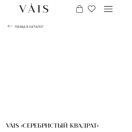
Назад в каталог
+7 777 488 66 63
Главная
Каталог
VÁIS «СЕРЕБРИСТЫЙ КВАДРАТ»