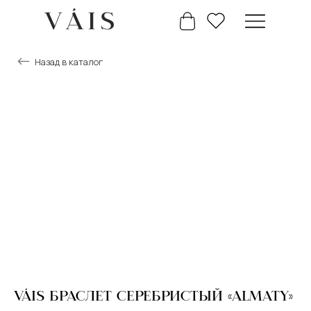
Назад в каталог
+7 777 488 66 63
Главная
Каталог
VÁIS БРАСЛЕТ СЕРЕБРИСТЫЙ «ALMATY»