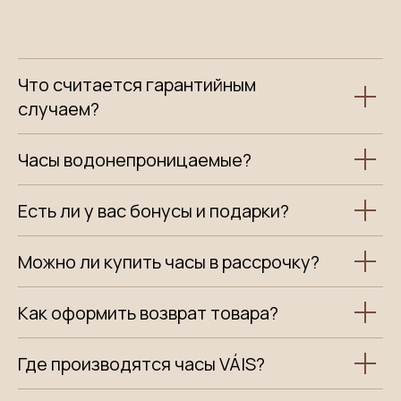
Что считается гарантийным
случаем?
Часы водонепроницаемые?
Есть ли у вас бонусы и подарки?
Можно ли купить часы в рассрочку?
Как оформить возврат товара?
Где производятся часы VÁIS?