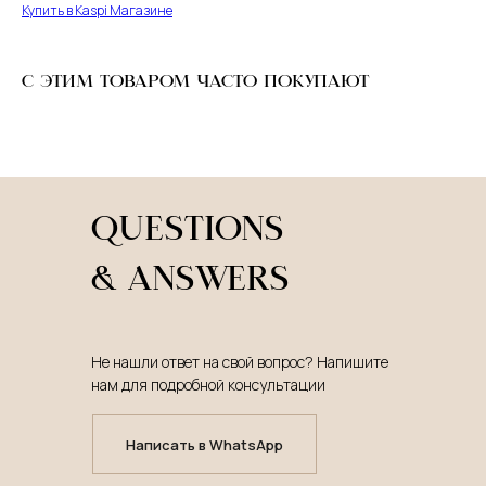
Купить в Kaspi Магазине
С ЭТИМ ТОВАРОМ ЧАСТО ПОКУПАЮТ
QUESTIONS
& ANSWERS
Не нашли ответ на свой вопрос? Напишите
нам для подробной консультации
Написать в WhatsApp