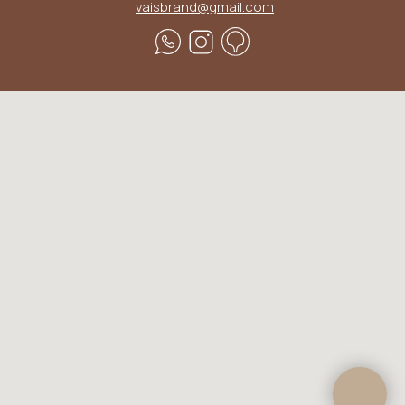
vaisbrand@gmail.com