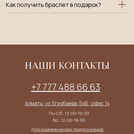
Как получить браслет в подарок?
НАШИ КОНТАКТЫ
+7 777 488 66 63
Алматы, ул. Егизбаева, 54Б, ​ офис 14
Пн-Сб: 12:00-19:00
Вс: 12:00-18:00
Для коммерческих предложений: