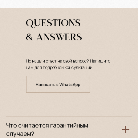
QUESTIONS
& ANSWERS
Не нашли ответ на свой вопрос? Напишите
нам для подробной консультации
Написать в WhatsApp
Что считается гарантийным
случаем?