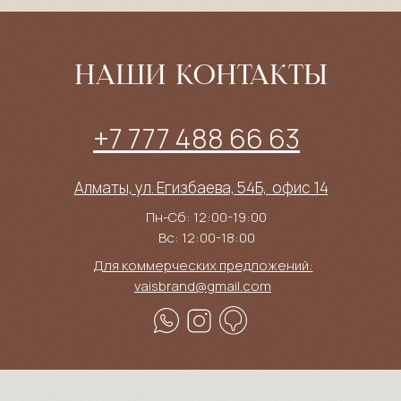
НАШИ КОНТАКТЫ
+7 777 488 66 63
Алматы, ул. Егизбаева, 54Б, ​ офис 14
Пн-Сб: 12:00-19:00
Вс: 12:00-18:00
Для коммерческих предложений:
vaisbrand@gmail.com