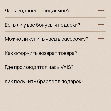
Часы водонепроницаемые?
Есть ли у вас бонусы и подарки?
Можно ли купить часы в рассрочку?
Как оформить возврат товара?
Где производятся часы VÁIS?
Как получить браслет в подарок?