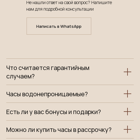
Не нашли ответ на свой вопрос? Напишите
нам для подробной консультации
Написать в WhatsApp
Что считается гарантийным
случаем?
Часы водонепроницаемые?
Есть ли у вас бонусы и подарки?
Можно ли купить часы в рассрочку?