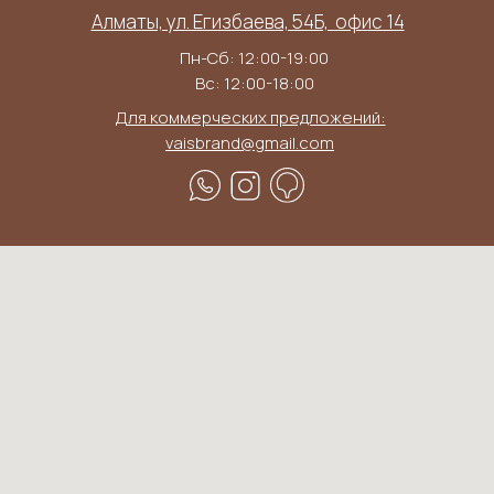
Алматы, ул. Егизбаева, 54Б, ​ офис 14
Пн-Сб: 12:00-19:00
Вс: 12:00-18:00
Для коммерческих предложений:
vaisbrand@gmail.com