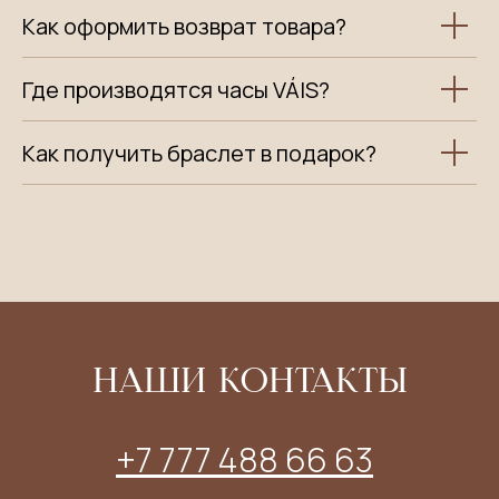
Как оформить возврат товара?
Где производятся часы VÁIS?
Как получить браслет в подарок?
НАШИ КОНТАКТЫ
+7 777 488 66 63