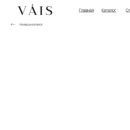
Главная
Каталог
О
Назад в каталог