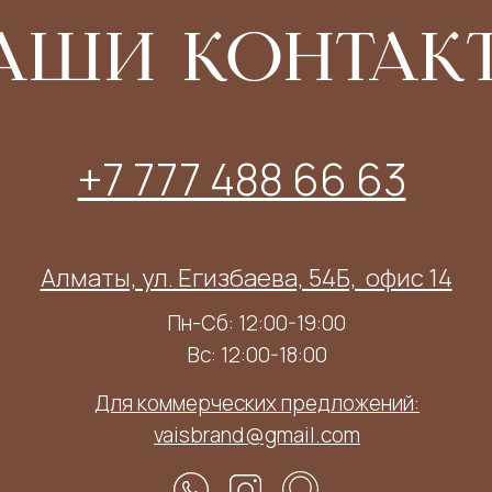
АШИ КОНТАК
+7 777 488 66 63
Алматы, ул. Егизбаева, 54Б, ​ офис 14
Пн-Сб: 12:00-19:00
Вс: 12:00-18:00
Для коммерческих предложений:
vaisbrand@gmail.com