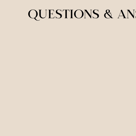
QUESTIONS & A