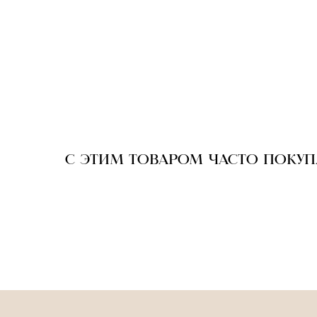
С ЭТИМ ТОВАРОМ ЧАСТО ПОКУ