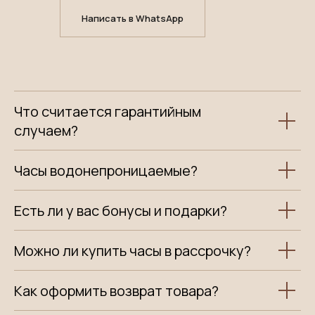
Написать в WhatsApp
Что считается гарантийным
случаем?
Часы водонепроницаемые?
Есть ли у вас бонусы и подарки?
Можно ли купить часы в рассрочку?
Как оформить возврат товара?