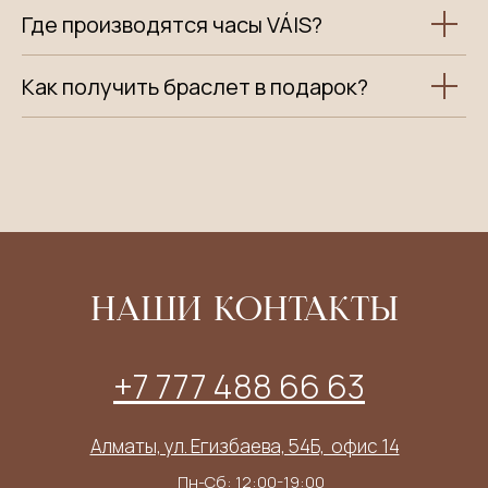
Где производятся часы VÁIS?
Как получить браслет в подарок?
НАШИ КОНТАКТЫ
+7 777 488 66 63
Алматы, ул. Егизбаева, 54Б, ​ офис 14
Пн-Сб: 12:00-19:00