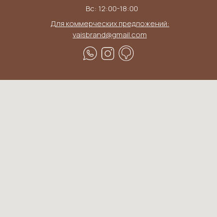
Вс: 12:00-18:00
Для коммерческих предложений:
vaisbrand@gmail.com